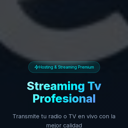
Hosting & Streaming Premium
Streaming Tv
Profesional
Transmite tu radio o TV en vivo con la
mejor calidad