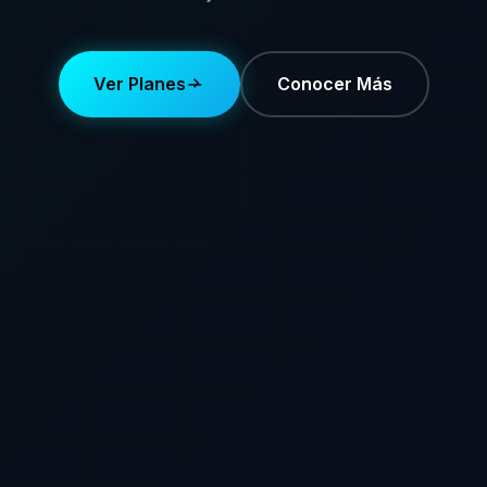
Ver Planes
Conocer Más